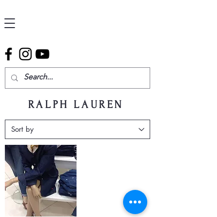
RALPH LAUREN